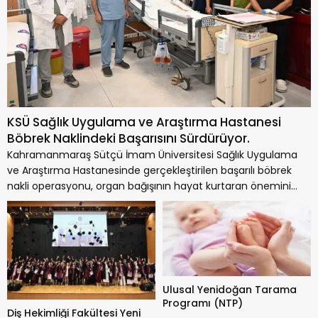
KSÜ Sağlık Uygulama ve Araştırma Hastanesi
Böbrek Naklindeki Başarısını Sürdürüyor.
Kahramanmaraş Sütçü İmam Üniversitesi Sağlık Uygulama
ve Araştırma Hastanesinde gerçekleştirilen başarılı böbrek
nakli operasyonu, organ bağışının hayat kurtaran önemini
bir...
Ulusal Yenidoğan Tarama
Programı (NTP)
Diş Hekimliği Fakültesi Yeni