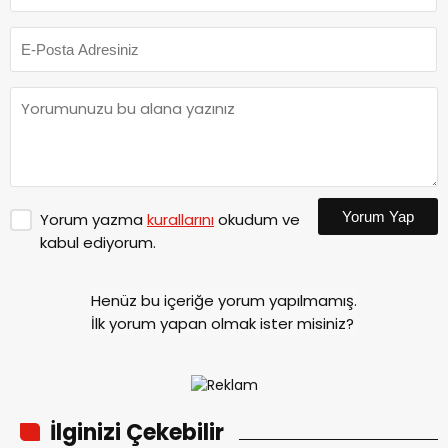
Yorum Yap
Yorum yazma
kurallarını
okudum ve
kabul ediyorum.
Henüz bu içeriğe yorum yapılmamış.
İlk yorum yapan olmak ister misiniz?
İlginizi Çekebilir