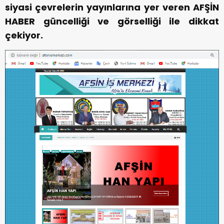
siyasi çevrelerin yayınlarına yer veren AFŞİN
HABER güncelliği ve görselliği ile dikkat
çekiyor.