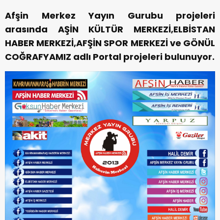
Afşin Merkez Yayın Gurubu projeleri
arasında AŞİN KÜLTÜR MERKEZİ,ELBİSTAN
HABER MERKEZİ,AFŞİN SPOR MERKEZİ ve GÖNÜL
COĞRAFYAMIZ adlı Portal projeleri bulunuyor.