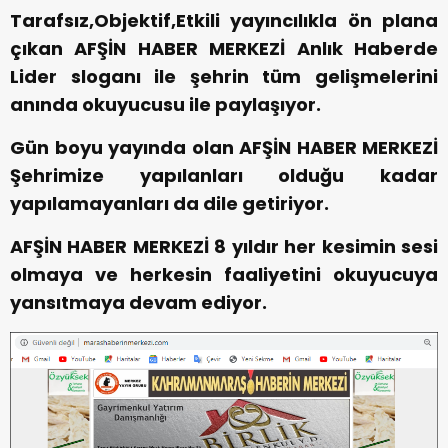
Tarafsız,Objektif,Etkili yayıncılıkla ön plana
çıkan AFŞİN HABER MERKEZİ Anlık Haberde
Lider sloganı ile şehrin tüm gelişmelerini
anında okuyucusu ile paylaşıyor.
Gün boyu yayında olan AFŞİN HABER MERKEZİ
Şehrimize yapılanları olduğu kadar
yapılamayanları da dile getiriyor.
AFŞİN HABER MERKEZİ 8 yıldır her kesimin sesi
olmaya ve herkesin faaliyetini okuyucuya
yansıtmaya devam ediyor.