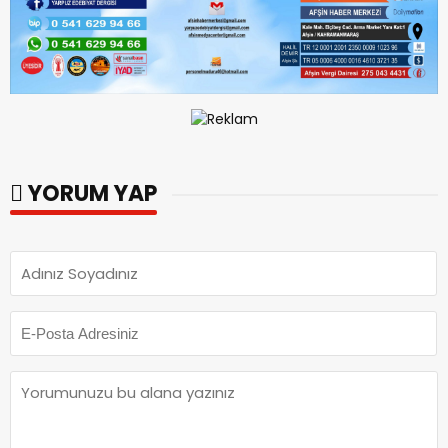
YORUM YAP