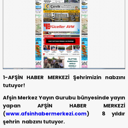
1-AFŞİN HABER MERKEZİ Şehrimizin nabzını
tutuyor!
Afşin Merkez Yayın Gurubu bünyesinde yayın
yapan AFŞİN HABER MERKEZİ
(
www.afsinhabermerkezi.com
) 8 yıldır
şehrin nabzını tutuyor.