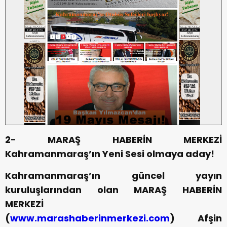
2- MARAŞ HABERİN MERKEZİ
Kahramanmaraş’ın Yeni Sesi olmaya aday!
Kahramanmaraş’ın güncel yayın
kuruluşlarından olan MARAŞ HABERİN
MERKEZİ
(
www.marashaberinmerkezi.com
) Afşin