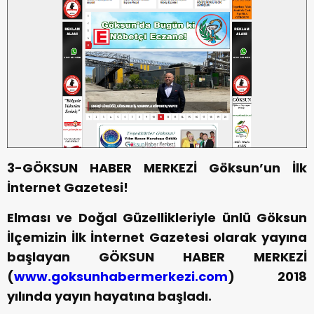
3-GÖKSUN HABER MERKEZİ Göksun’un İlk
İnternet Gazetesi!
Elması ve Doğal Güzellikleriyle ünlü Göksun
İlçemizin İlk İnternet Gazetesi olarak yayına
başlayan GÖKSUN HABER MERKEZİ
(
www.goksunhabermerkezi.com
) 2018
yılında yayın hayatına başladı.