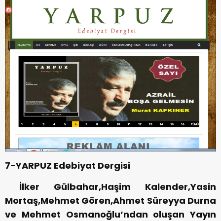
7-YARPUZ Edebiyat Dergisi
İlker Gülbahar,Haşim Kalender,Yasin
Mortaş,Mehmet Gören,Ahmet Süreyya Durna
ve Mehmet Osmanoğlu’ndan oluşan Yayın