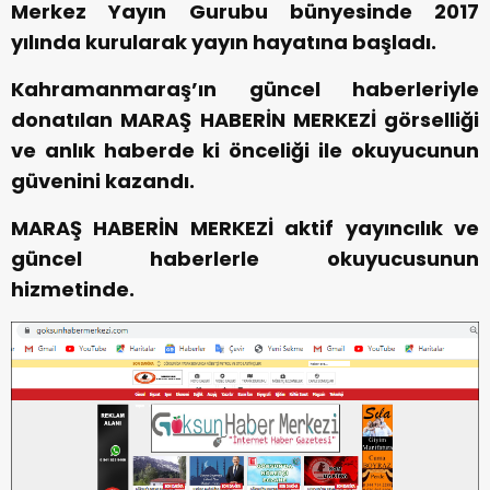
Merkez Yayın Gurubu bünyesinde 2017
yılında kurularak yayın hayatına başladı.
Kahramanmaraş’ın güncel haberleriyle
donatılan MARAŞ HABERİN MERKEZİ görselliği
ve anlık haberde ki önceliği ile okuyucunun
güvenini kazandı.
MARAŞ HABERİN MERKEZİ aktif yayıncılık ve
güncel haberlerle okuyucusunun
hizmetinde.