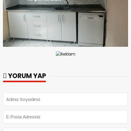
YORUM YAP