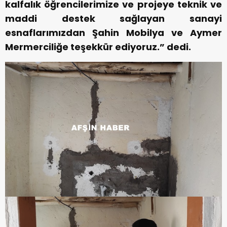
kalfalık öğrencilerimize ve projeye teknik ve
maddi destek sağlayan sanayi
esnaflarımızdan Şahin Mobilya ve Aymer
Mermerciliğe teşekkür ediyoruz.” dedi.