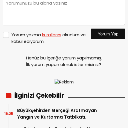
Yorum Yap
Yorum yazma
kurallarını
okudum ve
kabul ediyorum.
Henüz bu içeriğe yorum yapılmamış.
İlk yorum yapan olmak ister misiniz?
İlginizi Çekebilir
Büyükşehirden Gerçeği Aratmayan
16:25
Yangın ve Kurtarma Tatbikatı.