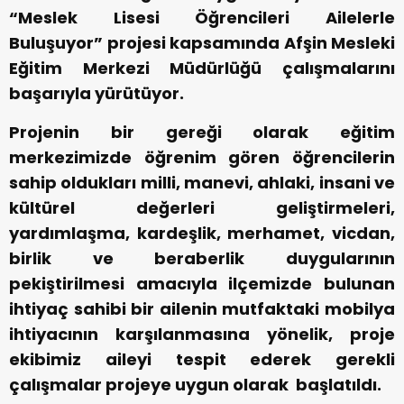
“Meslek Lisesi Öğrencileri Ailelerle
Buluşuyor” projesi kapsamında Afşin Mesleki
Eğitim Merkezi Müdürlüğü çalışmalarını
başarıyla yürütüyor.
Projenin bir gereği olarak eğitim
merkezimizde öğrenim gören öğrencilerin
sahip oldukları milli, manevi, ahlaki, insani ve
kültürel değerleri geliştirmeleri,
yardımlaşma, kardeşlik, merhamet, vicdan,
birlik ve beraberlik duygularının
pekiştirilmesi amacıyla ilçemizde bulunan
ihtiyaç sahibi bir ailenin mutfaktaki mobilya
ihtiyacının karşılanmasına yönelik, proje
ekibimiz aileyi tespit ederek gerekli
çalışmalar projeye uygun olarak başlatıldı.