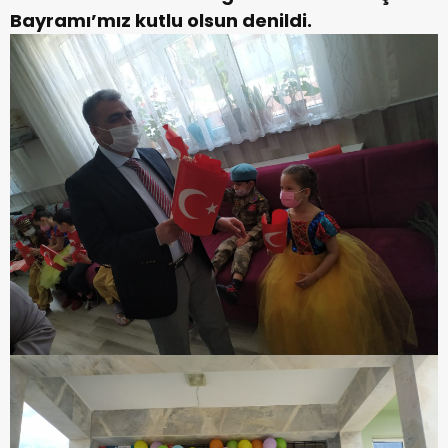
Bayramı’mız kutlu olsun denildi.