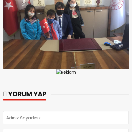
YORUM YAP