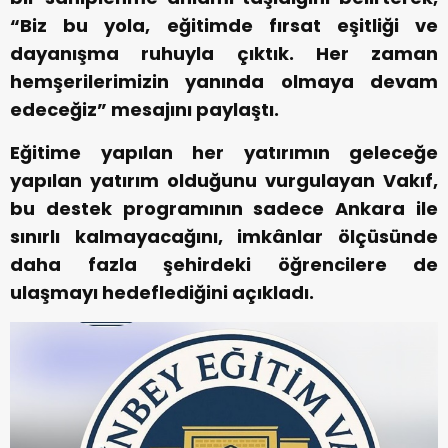
“Biz bu yola, eğitimde fırsat eşitliği ve
dayanışma ruhuyla çıktık. Her zaman
hemşerilerimizin yanında olmaya devam
edeceğiz” mesajını paylaştı.
Eğitime yapılan her yatırımın geleceğe
yapılan yatırım olduğunu vurgulayan Vakıf,
bu destek programının sadece Ankara ile
sınırlı kalmayacağını, imkânlar ölçüsünde
daha fazla şehirdeki öğrencilere de
ulaşmayı hedeflediğini açıkladı.