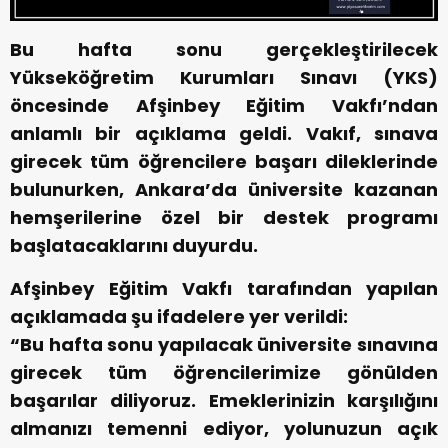
Bu hafta sonu gerçekleştirilecek
Yükseköğretim Kurumları Sınavı (YKS)
öncesinde Afşinbey Eğitim Vakfı’ndan
anlamlı bir açıklama geldi. Vakıf, sınava
girecek tüm öğrencilere başarı dileklerinde
bulunurken, Ankara’da üniversite kazanan
hemşerilerine özel bir destek programı
başlatacaklarını duyurdu.
Afşinbey Eğitim Vakfı tarafından yapılan
açıklamada şu ifadelere yer verildi:
“Bu hafta sonu yapılacak üniversite sınavına
girecek tüm öğrencilerimize gönülden
başarılar diliyoruz. Emeklerinizin karşılığını
almanızı temenni ediyor, yolunuzun açık