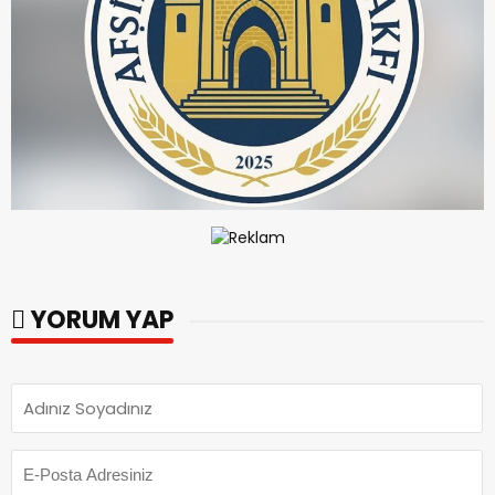
YORUM YAP