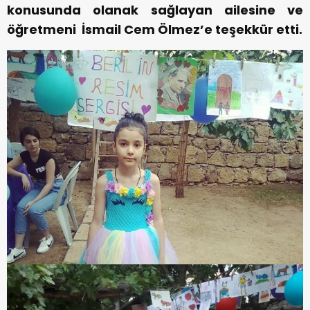
konusunda olanak sağlayan ailesine ve
öğretmeni İsmail Cem Ölmez’e teşekkür etti.