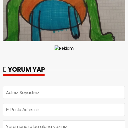
YORUM YAP