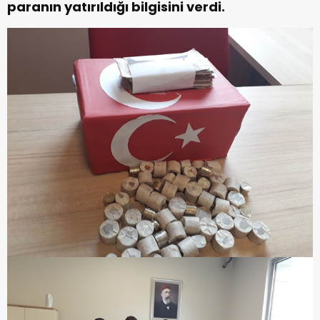
paranın yatırıldığı bilgisini verdi.