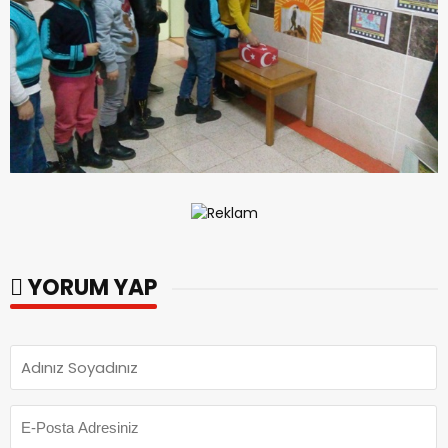
YORUM YAP