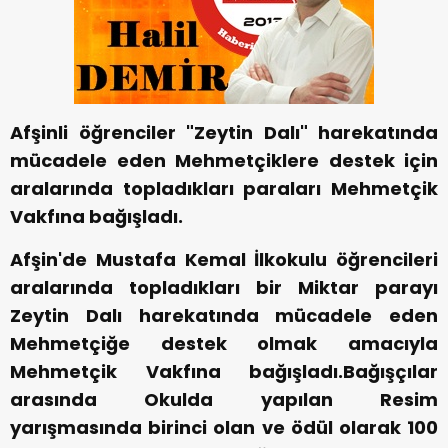
Afşinli öğrenciler "Zeytin Dalı" harekatında
mücadele eden Mehmetçiklere destek için
aralarında topladıkları paraları Mehmetçik
Vakfına bağışladı.
Afşin'de Mustafa Kemal İlkokulu öğrencileri
aralarında topladıkları bir Miktar parayı
Zeytin Dalı harekatında mücadele eden
Mehmetçiğe destek olmak amacıyla
Mehmetçik Vakfına bağışladı.Bağışçılar
arasında Okulda yapılan Resim
yarışmasında birinci olan ve ödül olarak 100