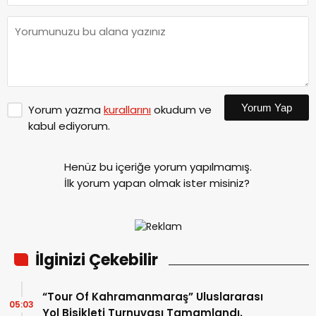
Yorum Yap
Yorum yazma
kurallarını
okudum ve
kabul ediyorum.
Henüz bu içeriğe yorum yapılmamış.
İlk yorum yapan olmak ister misiniz?
İlginizi Çekebilir
“Tour Of Kahramanmaraş” Uluslararası
05:03
Yol Bisikleti Turnuvası Tamamlandı.