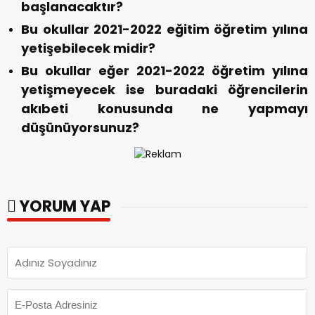
başlanacaktır?
Bu okullar 2021-2022 eğitim öğretim yılına
yetişebilecek midir?
Bu okullar eğer 2021-2022 öğretim yılına
yetişmeyecek ise buradaki öğrencilerin
akıbeti konusunda ne yapmayı
düşünüyorsunuz?
YORUM YAP