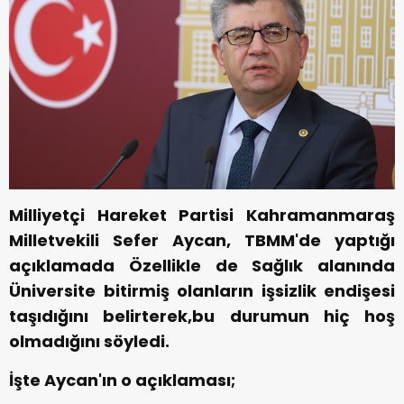
Milliyetçi Hareket Partisi Kahramanmaraş
Milletvekili Sefer Aycan, TBMM'de yaptığı
açıklamada Özellikle de Sağlık alanında
Üniversite bitirmiş olanların işsizlik endişesi
taşıdığını belirterek,bu durumun hiç hoş
olmadığını söyledi.
İşte Aycan'ın o açıklaması;