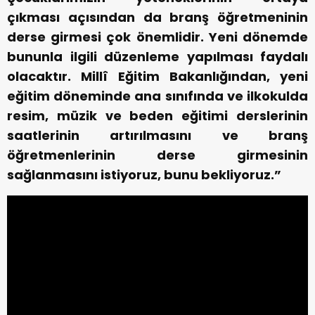
çıkması açısından da branş öğretmeninin
derse girmesi çok önemlidir. Yeni dönemde
bununla ilgili düzenleme yapılması faydalı
olacaktır. Millî Eğitim Bakanlığından, yeni
eğitim döneminde ana sınıfında ve ilkokulda
resim, müzik ve beden eğitimi derslerinin
saatlerinin artırılmasını ve branş
öğretmenlerinin derse girmesinin
sağlanmasını istiyoruz, bunu bekliyoruz.”