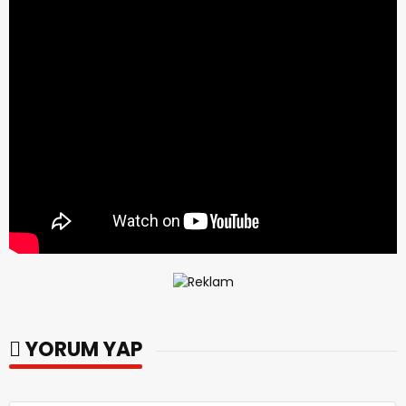
YORUM YAP