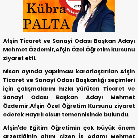
Afşin Ticaret ve Sanayi Odası Başkan Adayı
Mehmet Özdemir,Afşin Özel Öğretim kursunu
ziyaret etti.
Nisan ayında yapılması kararlaştırılan Afşin
Ticaret ve Sanayi Odası Başkanlığı seçimleri
için çalışmalarını hızla yürüten Ticaret ve
Sanayi Odası Başkan Adayı Mehmet
Özdemir,Afşin Özel Öğretim Kursunu ziyaret
ederek Hayırlı olsun temennisinde bulundu.
Afşin'de Eğitim Öğretimin çok büyük önem
arzettiğinin altını çizen İş Adamı Mehmet