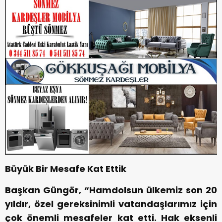
Büyük Bir Mesafe Kat Ettik
Başkan Güngör, “Hamdolsun ülkemiz son 20
yıldır, özel gereksinimli vatandaşlarımız için
çok önemli mesafeler kat etti. Hak eksenli