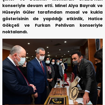
konseriyle devam etti. Minel Alya Bayrak ve
Hüseyin Güler tarafından masal ve kukla
gösterisinin de yapıldığı etkinlik, Hatice
Gökçeli ve Furkan Pehlivan konseriyle
noktalandı.