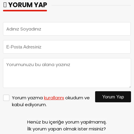
YORUM YAP
Yorum Yap
Yorum yazma
kurallarını
okudum ve
kabul ediyorum.
Henüz bu içeriğe yorum yapılmamış.
İlk yorum yapan olmak ister misiniz?