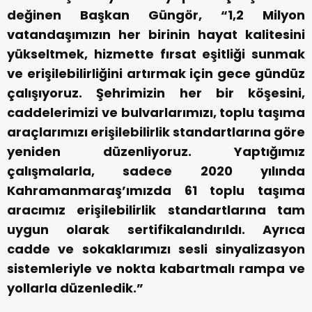
değinen Başkan Güngör, “1,2 Milyon
vatandaşımızın her birinin hayat kalitesini
yükseltmek, hizmette fırsat eşitliği sunmak
ve erişilebilirliğini artırmak için gece gündüz
çalışıyoruz. Şehrimizin her bir köşesini,
caddelerimizi ve bulvarlarımızı, toplu taşıma
araçlarımızı erişilebilirlik standartlarına göre
yeniden düzenliyoruz. Yaptığımız
çalışmalarla, sadece 2020 yılında
Kahramanmaraş’ımızda 61 toplu taşıma
aracımız erişilebilirlik standartlarına tam
uygun olarak sertifikalandırıldı. Ayrıca
cadde ve sokaklarımızı sesli sinyalizasyon
sistemleriyle ve nokta kabartmalı rampa ve
yollarla düzenledik.”