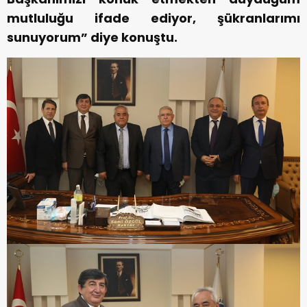
mutluluğu ifade ediyor, şükranlarımı
sunuyorum” diye konuştu.