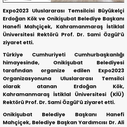
Expo2023 Uluslararası Temsilcisi Büyükelçi
Erdoğan Kök ve Onikişubat Belediye Başkanı
Hanefi Mahçiçek, Kahramanmaraş İstiklal
Üniversitesi Rektörü Prof. Dr. Sami Özgül’ü
ziyaret etti.
Türkiye Cumhuriyeti Cumhurbaşkanlığı
himayesinde, Onikişubat Belediyesi
tarafından organize edilen Expo2023
Organizasyonuna Uluslararası Temsilci
olarak atanan Erdoğan Kök,
Kahramanmaraş İstiklal Üniversitesi (KİÜ)
Rektörü Prof. Dr. Sami Özgül’ü ziyaret etti.
Onikişubat Belediye Başkanı Hanefi
Mahçiçek, Belediye Başkan Yardımcısı Dr. Ali