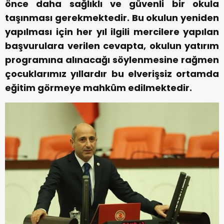
önce daha sağlıklı ve güvenli bir okula
taşınması gerekmektedir. Bu okulun yeniden
yapılması için her yıl ilgili mercilere yapılan
başvurulara verilen cevapta, okulun yatırım
programına alınacağı söylenmesine rağmen
çocuklarımız yıllardır bu elverişsiz ortamda
eğitim görmeye mahkûm edilmektedir.