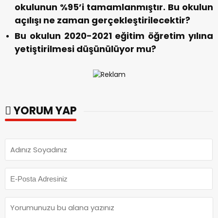
okulunun %95’i tamamlanmıştır. Bu okulun
açılışı ne zaman gerçekleştirilecektir?
Bu okulun 2020-2021 eğitim öğretim yılına
yetiştirilmesi düşünülüyor mu?
YORUM YAP