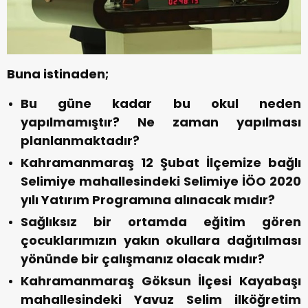
Buna istinaden;
Bu güne kadar bu okul neden
yapılmamıştır? Ne zaman yapılması
planlanmaktadır?
Kahramanmaraş 12 Şubat İlçemize bağlı
Selimiye mahallesindeki Selimiye İÖO 2020
yılı Yatırım Programına alınacak mıdır?
Sağlıksız bir ortamda eğitim gören
çocuklarımızın yakın okullara dağıtılması
yönünde bir çalışmanız olacak mıdır?
Kahramanmaraş Göksun İlçesi Kayabaşı
mahallesindeki Yavuz Selim ilköğretim