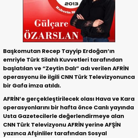
Başkomutan Recep Tayyip Erdoğan’ın
emriyle Türk Silahlı Kuvvetleri tarafından
başlatılan ve “Zeytin Dalı” adı verilen AFRİN
operasyonu ile ilgili CNN Türk Televizyonunca
bir Gafa imza atıldı.
AFRİN’e gerçekleştirilecek olası Hava ve Kara
operasyonlarını bir hafta önce Canlı yayında
Usta Gazetecilerle değerlendirmeye alan
CNN Türk Televizyonu AFRİN yerine AFŞİN
yazınca Afşinliler tarafından Sosyal