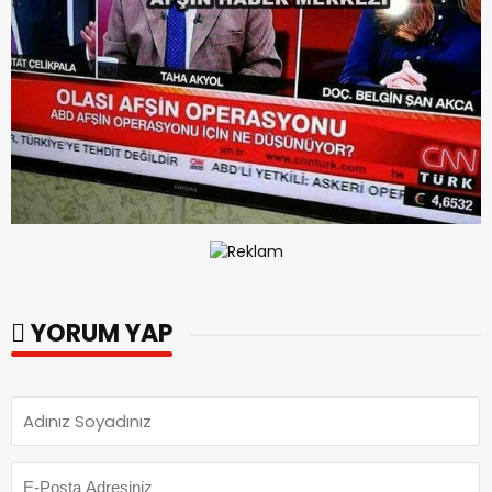
YORUM YAP