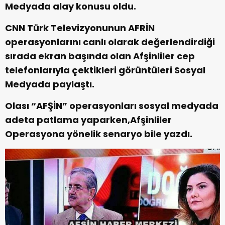
Medyada alay konusu oldu.
CNN Türk Televizyonunun AFRİN
operasyonlarını canlı olarak değerlendirdiği
sırada ekran başında olan Afşinliler cep
telefonlarıyla çektikleri görüntüleri Sosyal
Medyada paylaştı.
Olası “AFŞİN” operasyonları sosyal medyada
adeta patlama yaparken,Afşinliler
Operasyona yönelik senaryo bile yazdı.