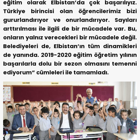
eğitim olarak Elbistan’da çok başarılıyız.
Türkiye birincisi olan öğrencilerimiz bizi
gururlandırıyor ve onurlandırıyor. Sayıları
arttırılması ile ilgili de bir mücadele var. Bu,
onların yalnız verecekleri bir mücadele değil.
Belediyeleri de, Elbistan’ın tüm dinamikleri
de yanında. 2019-2020 eğitim öğretim yılının
başarılarla dolu bir sezon olmasını temenni
ediyorum” cümleleri ile tamamladı.