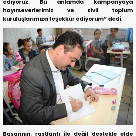
ediyoruz. Bu anlamda kampanyaya
hayırseverlerimiz ve sivil toplum
kuruluşlarımıza teşekkür ediyorum” dedi.
Başarının, rastlantı ile değil destekle elde