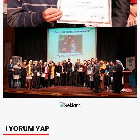
YORUM YAP