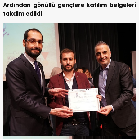
Ardından gönüllü gençlere katılım belgeleri
takdim edildi.