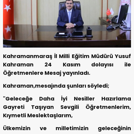
Kahramanmaraş İl Milli Eğitim Müdürü Yusuf
Kahraman 24 Kasım dolayısı ile
Öğretmenlere Mesaj yayınladı.
Kahraman,mesajında şunları söyledi;
"Geleceğe Daha İyi Nesiller Hazırlama
Gayreti Taşıyan Sevgili Öğretmenlerim,
Kıymetli Meslektaşlarım,
Ülkemizin ve milletimizin geleceğinin