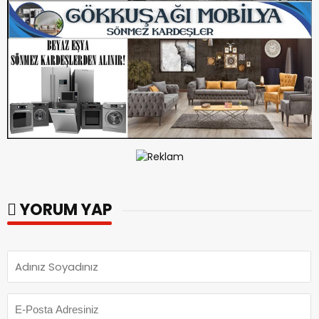
YORUM YAP