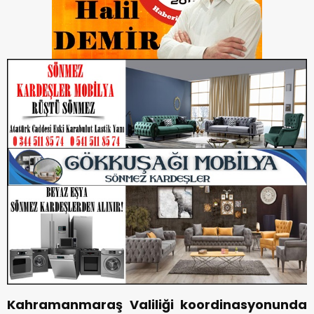
Kahramanmaraş Valiliği koordinasyonunda