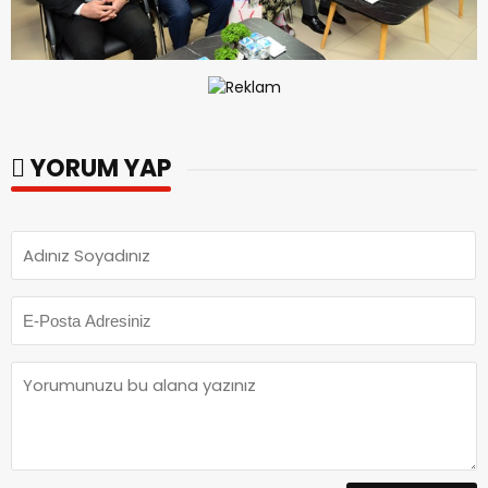
YORUM YAP