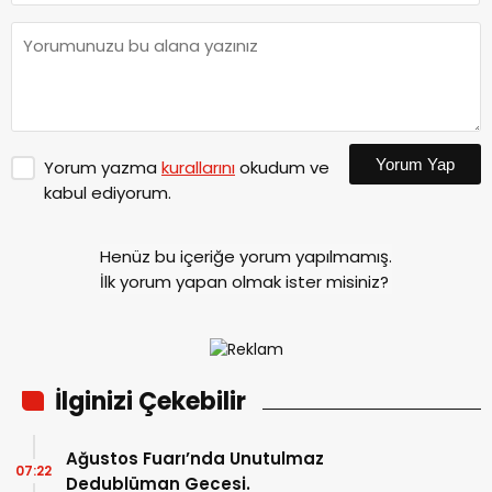
Yorum Yap
Yorum yazma
kurallarını
okudum ve
kabul ediyorum.
Henüz bu içeriğe yorum yapılmamış.
İlk yorum yapan olmak ister misiniz?
İlginizi Çekebilir
Ağustos Fuarı’nda Unutulmaz
07:22
Dedublüman Gecesi.