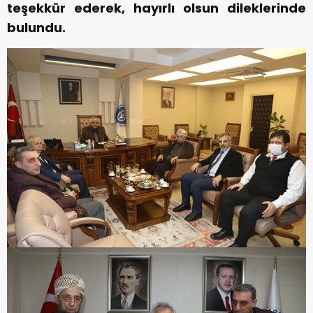
teşekkür ederek, hayırlı olsun dileklerinde
bulundu.