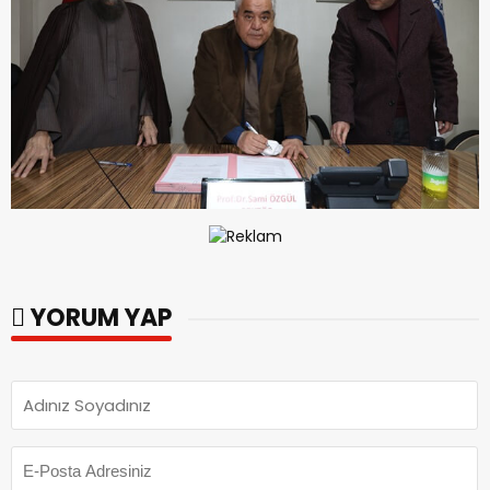
YORUM YAP