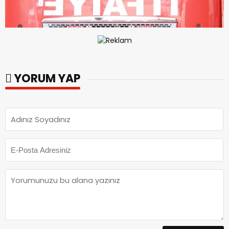
YORUM YAP