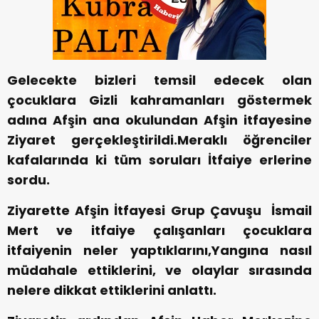
Gelecekte bizleri temsil edecek olan
çocuklara Gizli kahramanları göstermek
adına Afşin ana okulundan Afşin itfayesine
Ziyaret gerçekleştirildi.Meraklı öğrenciler
kafalarında ki tüm soruları İtfaiye erlerine
sordu.
Ziyarette Afşin İtfayesi Grup Çavuşu İsmail
Mert ve itfaiye çalışanları çocuklara
itfaiyenin neler yaptıklarını,Yangına nasıl
müdahale ettiklerini, ve olaylar sırasında
nelere dikkat ettiklerini anlattı.