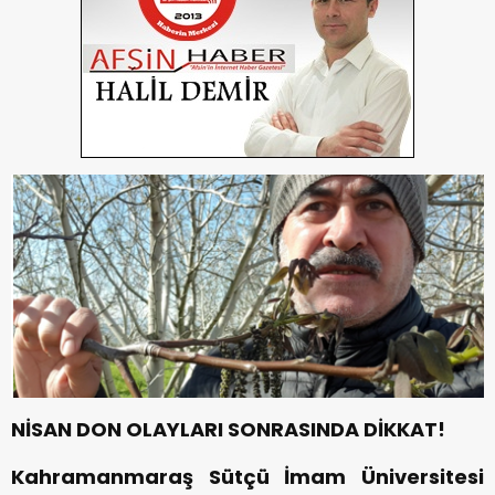
NİSAN DON OLAYLARI SONRASINDA DİKKAT!
Kahramanmaraş Sütçü İmam Üniversitesi