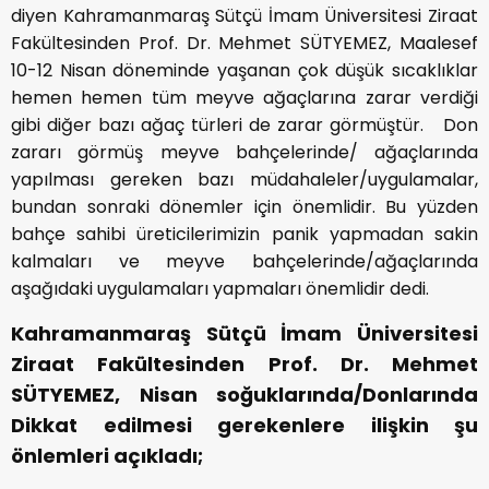
diyen Kahramanmaraş Sütçü İmam Üniversitesi Ziraat
Fakültesinden Prof. Dr. Mehmet SÜTYEMEZ, Maalesef
10-12 Nisan döneminde yaşanan çok düşük sıcaklıklar
hemen hemen tüm meyve ağaçlarına zarar verdiği
gibi diğer bazı ağaç türleri de zarar görmüştür. Don
zararı görmüş meyve bahçelerinde/ ağaçlarında
yapılması gereken bazı müdahaleler/uygulamalar,
bundan sonraki dönemler için önemlidir. Bu yüzden
bahçe sahibi üreticilerimizin panik yapmadan sakin
kalmaları ve meyve bahçelerinde/ağaçlarında
aşağıdaki uygulamaları yapmaları önemlidir dedi.
Kahramanmaraş Sütçü İmam Üniversitesi
Ziraat Fakültesinden Prof. Dr. Mehmet
SÜTYEMEZ, Nisan soğuklarında/Donlarında
Dikkat edilmesi gerekenlere ilişkin şu
önlemleri açıkladı;