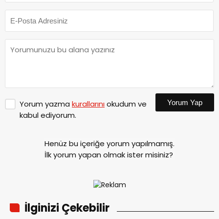
Yorum Yap
Yorum yazma
kurallarını
okudum ve
kabul ediyorum.
Henüz bu içeriğe yorum yapılmamış.
İlk yorum yapan olmak ister misiniz?
İlginizi Çekebilir