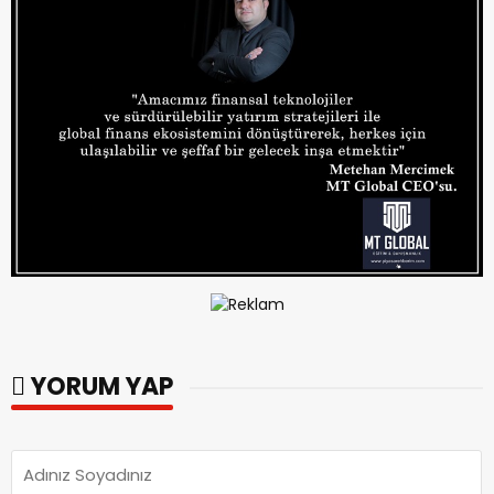
YORUM YAP