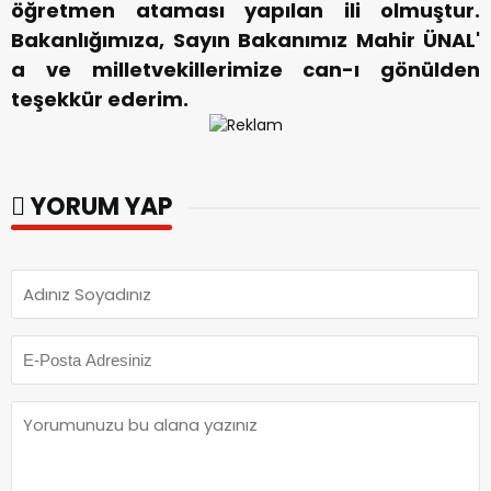
öğretmen ataması yapılan ili olmuştur.
Bakanlığımıza, Sayın Bakanımız Mahir ÜNAL'
a ve milletvekillerimize can-ı gönülden
teşekkür ederim.
YORUM YAP