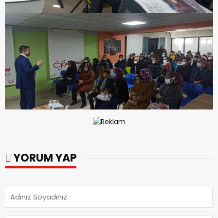
YORUM YAP