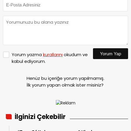
Yorum Yap
Yorum yazma
kurallarını
okudum ve
kabul ediyorum.
Henüz bu içeriğe yorum yapılmamış.
İlk yorum yapan olmak ister misiniz?
İlginizi Çekebilir