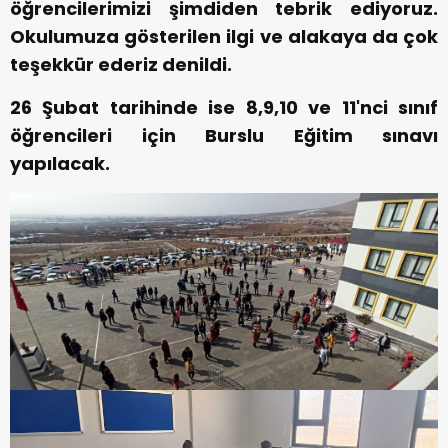
öğrencilerimizi şimdiden tebrik ediyoruz.
Okulumuza gösterilen ilgi ve alakaya da çok
teşekkür ederiz denildi.
26 Şubat tarihinde ise 8,9,10 ve 11'nci sınıf
öğrencileri için Burslu Eğitim sınavı
yapılacak.