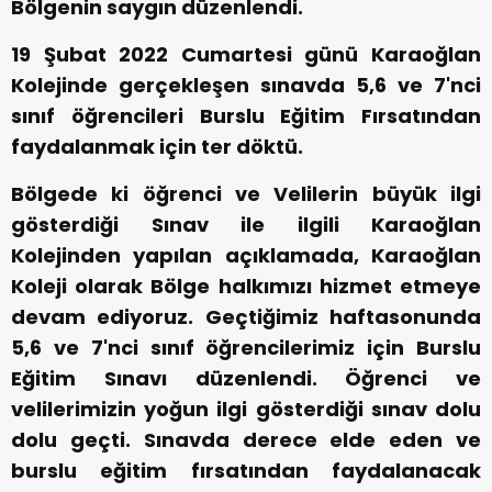
Bölgenin saygın düzenlendi.
19 Şubat 2022 Cumartesi günü Karaoğlan
Kolejinde gerçekleşen sınavda 5,6 ve 7'nci
sınıf öğrencileri Burslu Eğitim Fırsatından
faydalanmak için ter döktü.
Bölgede ki öğrenci ve Velilerin büyük ilgi
gösterdiği Sınav ile ilgili Karaoğlan
Kolejinden yapılan açıklamada, Karaoğlan
Koleji olarak Bölge halkımızı hizmet etmeye
devam ediyoruz. Geçtiğimiz haftasonunda
5,6 ve 7'nci sınıf öğrencilerimiz için Burslu
Eğitim Sınavı düzenlendi. Öğrenci ve
velilerimizin yoğun ilgi gösterdiği sınav dolu
dolu geçti. Sınavda derece elde eden ve
burslu eğitim fırsatından faydalanacak