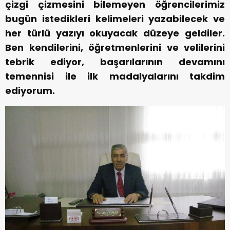
çizgi çizmesini bilemeyen öğrencilerimiz
bugün istedikleri kelimeleri yazabilecek ve
her türlü yazıyı okuyacak düzeye geldiler.
Ben kendilerini, öğretmenlerini ve velilerini
tebrik ediyor, başarılarının devamını
temennisi ile ilk madalyalarını takdim
ediyorum.