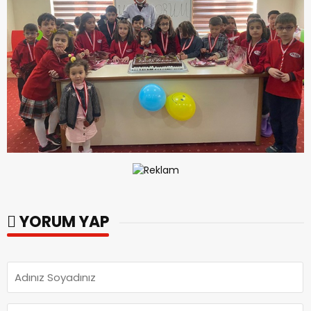
YORUM YAP