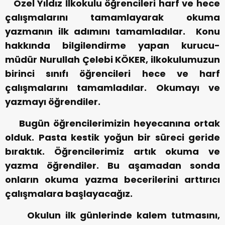
Özel Yıldız İlkokulu öğrencileri harf ve hece
çalışmalarını tamamlayarak okuma
yazmanın ilk adımını tamamladılar. Konu
hakkında bilgilendirme yapan kurucu-
müdür Nurullah Çelebi KÖKER, ilkokulumuzun
birinci sınıfı öğrencileri hece ve harf
çalışmalarını tamamladılar. Okumayı ve
yazmayı öğrendiler.
Bugün öğrencilerimizin heyecanına ortak
olduk. Pasta kestik yoğun bir süreci geride
bıraktık. Öğrencilerimiz artık okuma ve
yazma öğrendiler. Bu aşamadan sonda
onların okuma yazma becerilerini arttırıcı
çalışmalara başlayacağız.
Okulun ilk günlerinde kalem tutmasını,