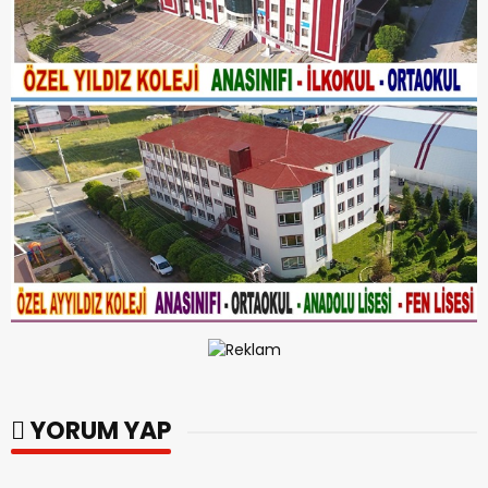
YORUM YAP