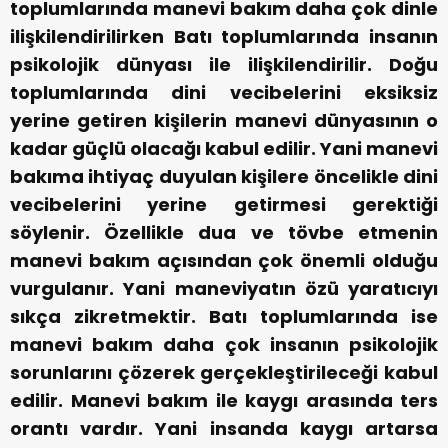
toplumlarında manevi bakım daha çok dinle
ilişkilendirilirken Batı toplumlarında insanın
psikolojik dünyası ile ilişkilendirilir. Doğu
toplumlarında dini vecibelerini eksiksiz
yerine getiren kişilerin manevi dünyasının o
kadar güçlü olacağı kabul edilir. Yani manevi
bakıma ihtiyaç duyulan kişilere öncelikle dini
vecibelerini yerine getirmesi gerektiği
söylenir. Özellikle dua ve tövbe etmenin
manevi bakım açısından çok önemli olduğu
vurgulanır. Yani maneviyatın özü yaratıcıyı
sıkça zikretmektir. Batı toplumlarında ise
manevi bakım daha çok insanın psikolojik
sorunlarını çözerek gerçekleştirileceği kabul
edilir. Manevi bakım ile kaygı arasında ters
orantı vardır. Yani insanda kaygı artarsa