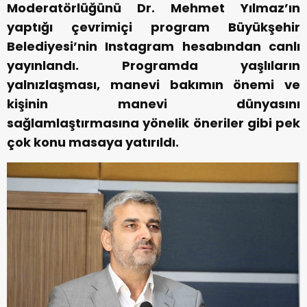
Moderatörlüğünü Dr. Mehmet Yılmaz’ın
yaptığı çevrimiçi program Büyükşehir
Belediyesi’nin Instagram hesabından canlı
yayınlandı. Programda yaşlıların
yalnızlaşması, manevi bakımın önemi ve
kişinin manevi dünyasını
sağlamlaştırmasına yönelik öneriler gibi pek
çok konu masaya yatırıldı.