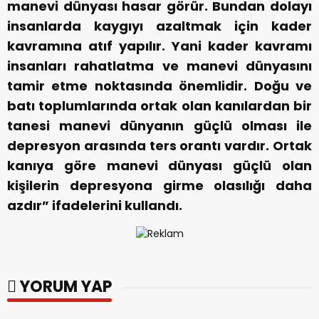
manevi dünyası hasar görür. Bundan dolayı
insanlarda kaygıyı azaltmak için kader
kavramına atıf yapılır. Yani kader kavramı
insanları rahatlatma ve manevi dünyasını
tamir etme noktasında önemlidir. Doğu ve
batı toplumlarında ortak olan kanılardan bir
tanesi manevi dünyanın güçlü olması ile
depresyon arasında ters orantı vardır. Ortak
kanıya göre manevi dünyası güçlü olan
kişilerin depresyona girme olasılığı daha
azdır” ifadelerini kullandı.
YORUM YAP