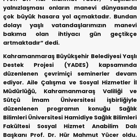
yalnızlaşması onların manevi dünyasında
çok büyük hasara yol açmaktadır. Bundan
dolayı yaşlı vatandaşlarımızın manevi
bakıma olan ihtiyacı gün geçtikçe
artmaktadır” dedi.
Kahramanmaraş Büyükşehir Belediyesi Yaşlı
Destek Projesi (YADES) kapsamında
düzenlenen çevrimiçi seminerler devam
ediyor. Aile Çalışma ve Sosyal Hizmetler İl
Müdürlüğü, Kahramanmaraş Valiliği ve
Sütçü İmam Üniversitesi işbirliğiyle
düzenlenen programın konuğu Sağlık
Bilimleri Üniversitesi Hamidiye Sağlık Bilimleri
Fakültesi Sosyal Hizmet Anabilim Dalı
Başkanı Prof. Dr. Hür Mahmut Yücer oldu.