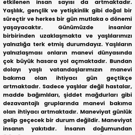
etkilenen insan sayısı da artmaktadır.
Yaşlılık, gençlik ve yetişkinlik gibi doğal bir
süreçtir ve herkes bir gün mutlaka o dönemi
yaşayacaktır. Günümüzde insanlar
birbirinden uzaklaşmakta ve yaşlılarımızı
yalnızlığa terk etmiş durumdayız. Yaşlıların
yalnızlaşması onların manevi dünyasında
çok büyük hasara yol açmaktadır. Bundan
dolayı yaşlı vatandaşlarımızın manevi
bakıma olan ihtiyacı gün geçtikçe
artmaktadır. Sadece yaşlılar değil hastalar,
madde bağımlıları, şiddet mağdurları gibi
dezavantajlı gruplarında manevi bakıma
olan ihtiyacı artmaktadır. Maneviyat günlük
gelip geçecek bir durum değildir. Maneviyat
insanın yakıtıdır. İnsanın doğumundan