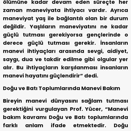
ölümüne kadar devam eden süreçte her
zaman maneviyata ihtiyacı vardır. Ayrıca
maneviyat yaş ile bağlantılı olan bir durum
değildir. Yaşlıların maneviyatını ne kadar
güçlü tutması gerekiyorsa gençlerinde o
derece güçlü tutması gerekir. İnsanların
manevi ihtiyaçları arasında sevgi, aidiyet,
saygı, dua ve takdir edilme gibi olgular yer
alır. Bu ihtiyaçların karşılanması insanların
manevi hayatını güçlendirir” dedi.
Doğu ve Batı Toplumlarında Manevi Bakım
Bireyin manevi dünyasını sağlam tutması
gerektiğini vurgulayan Prof. Yücer, “Manevi
bakım kavramı Doğu ve Batı toplumlarında
farklı anlam ifade etmektedir. Doğu