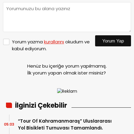
Yorum Yap
Yorum yazma
kurallarını
okudum ve
kabul ediyorum.
Henüz bu içeriğe yorum yapılmamış.
İlk yorum yapan olmak ister misiniz?
İlginizi Çekebilir
“Tour Of Kahramanmaraş” Uluslararası
05:03
Yol Bisikleti Turnuvası Tamamlandı.