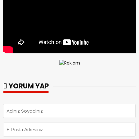
YORUM YAP