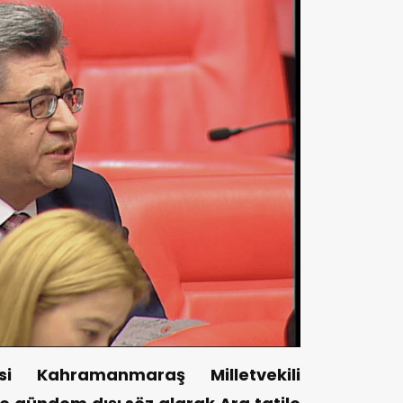
isi Kahramanmaraş Milletvekili