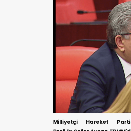
Milliyetçi Hareket Part