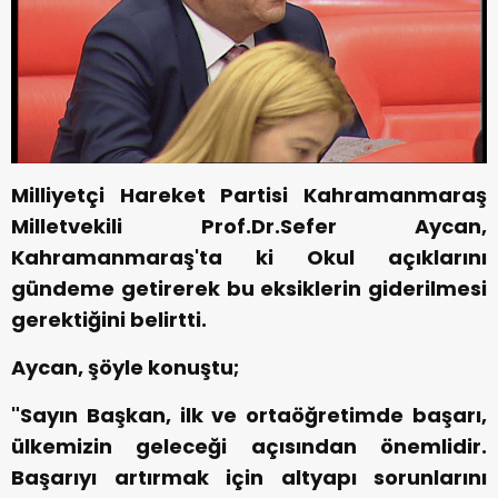
Milliyetçi Hareket Partisi Kahramanmaraş
Milletvekili Prof.Dr.Sefer Aycan,
Kahramanmaraş'ta ki Okul açıklarını
gündeme getirerek bu eksiklerin giderilmesi
gerektiğini belirtti.
Aycan, şöyle konuştu;
"Sayın Başkan, ilk ve ortaöğretimde başarı,
ülkemizin geleceği açısından önemlidir.
Başarıyı artırmak için altyapı sorunlarını