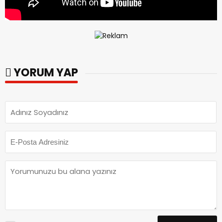
YORUM YAP