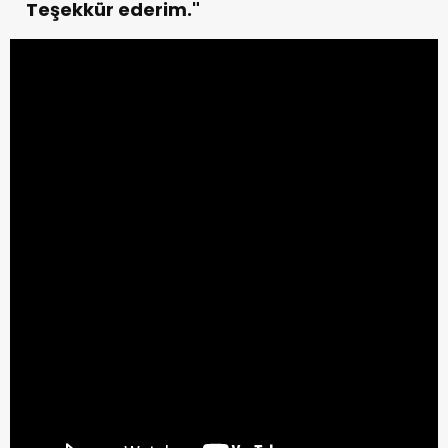
Teşekkür ederim."