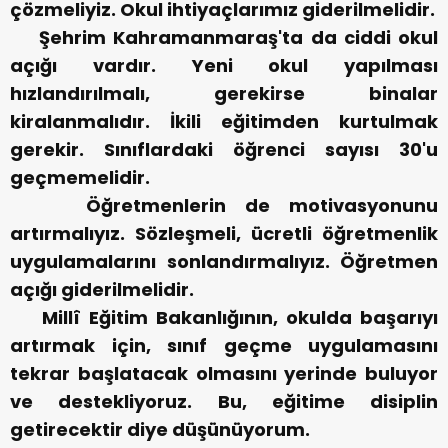
çözmeliyiz. Okul ihtiyaçlarımız giderilmelidir.
Şehrim Kahramanmaraş'ta da ciddi okul
açığı vardır. Yeni okul yapılması
hızlandırılmalı, gerekirse binalar
kiralanmalıdır. İkili eğitimden kurtulmak
gerekir. Sınıflardaki öğrenci sayısı 30'u
geçmemelidir.
Öğretmenlerin de motivasyonunu
artırmalıyız. Sözleşmeli, ücretli öğretmenlik
uygulamalarını sonlandırmalıyız. Öğretmen
açığı giderilmelidir.
Millî Eğitim Bakanlığının, okulda başarıyı
artırmak için, sınıf geçme uygulamasını
tekrar başlatacak olmasını yerinde buluyor
ve destekliyoruz. Bu, eğitime disiplin
getirecektir diye düşünüyorum.