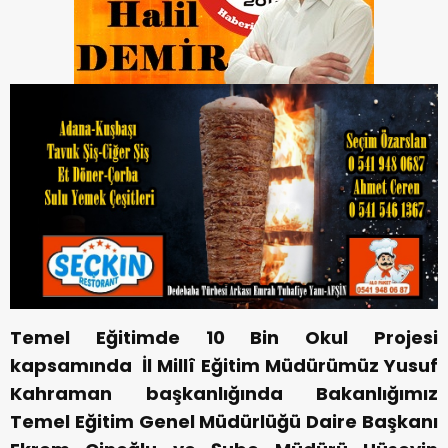
Temel Eğitimde 10 Bin Okul Projesi
kapsamında İl Millî Eğitim Müdürümüz Yusuf
Kahraman başkanlığında Bakanlığımız
Temel Eğitim Genel Müdürlüğü Daire Başkanı