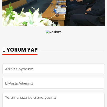
YORUM YAP