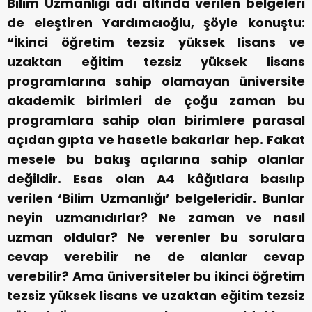
Bilim Uzmanlığı adı altında verilen belgeleri
de eleştiren Yardımcıoğlu, şöyle konuştu:
“İkinci öğretim tezsiz yüksek lisans ve
uzaktan eğitim tezsiz yüksek lisans
programlarına sahip olamayan üniversite
akademik birimleri de çoğu zaman bu
programlara sahip olan birimlere parasal
açıdan gıpta ve hasetle bakarlar hep. Fakat
mesele bu bakış açılarına sahip olanlar
değildir. Esas olan A4 kâğıtlara basılıp
verilen ‘Bilim Uzmanlığı’ belgeleridir. Bunlar
neyin uzmanıdırlar? Ne zaman ve nasıl
uzman oldular? Ne verenler bu sorulara
cevap verebilir ne de alanlar cevap
verebilir? Ama üniversiteler bu ikinci öğretim
tezsiz yüksek lisans ve uzaktan eğitim tezsiz