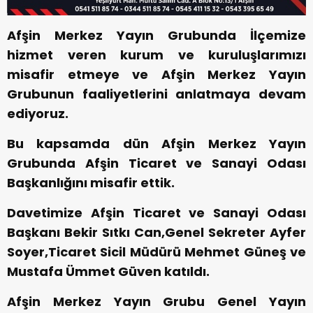
Afşin Merkez Yayın Grubunda İlçemize
hizmet veren kurum ve kuruluşlarımızı
misafir etmeye ve Afşin Merkez Yayın
Grubunun faaliyetlerini anlatmaya devam
ediyoruz.
Bu kapsamda dün Afşin Merkez Yayın
Grubunda Afşin Ticaret ve Sanayi Odası
Başkanlığını misafir ettik.
Davetimize Afşin Ticaret ve Sanayi Odası
Başkanı Bekir Sıtkı Can,Genel Sekreter Ayfer
Soyer,Ticaret Sicil Müdürü Mehmet Güneş ve
Mustafa Ümmet Güven katıldı.
Afşin Merkez Yayın Grubu Genel Yayın