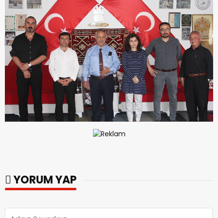
YORUM YAP