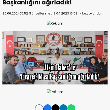
Başkanlığını ağırladık!
30.06.2021 05:52
Güncellenme :
19.04.2023 16:58
-
kez okundu