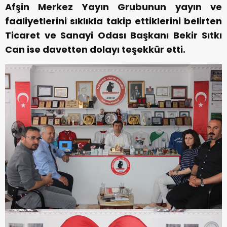
Afşin Merkez Yayın Grubunun yayın ve
faaliyetlerini sıklıkla takip ettiklerini belirten
Ticaret ve Sanayi Odası Başkanı Bekir Sıtkı
Can ise davetten dolayı teşekkür etti.