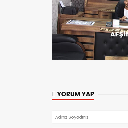
YORUM YAP