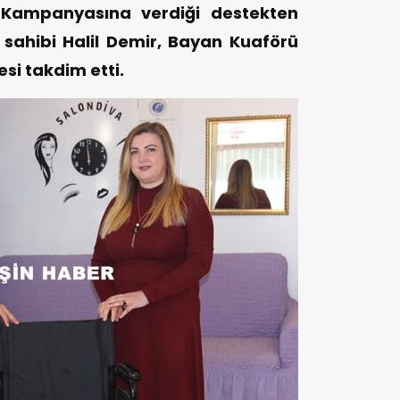
Kampanyasına verdiği destekten
 sahibi Halil Demir, Bayan Kuaförü
esi takdim etti.