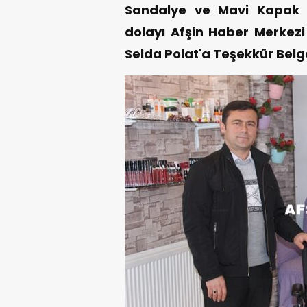
Sandalye ve Mavi Kapak 
dolayı Afşin Haber Merkezi
Selda Polat'a Teşekkür Belg