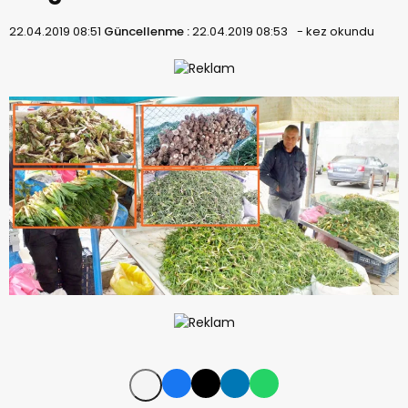
22.04.2019 08:51
Güncellenme :
22.04.2019 08:53
-
kez okundu