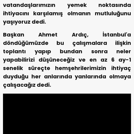
vatandaşlarımızın yemek noktasında
ihtiyacını karşılamış olmanın mutluluğunu
yaşıyoruz dedi.
Başkan Ahmet Ardıç, İstanbul'a
döndüğümüzde bu çalışmalara ilişkin
toplantı yapıp bundan sonra neler
yapabilirizi düşüneceğiz ve en az 6 ay-1
senelik süreçte hemşehrilerimizin ihtiyaç
duyduğu her anlarında yanlarında olmaya
çalışacağız dedi.