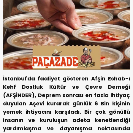
İstanbul'da faaliyet gösteren Afşin Eshab-ı
Kehf Dostluk Kültür ve Çevre Derneği
(AFŞİNDER), Deprem sonrası en fazla ihtiyaç
duyulan Aşevi kurarak günlük 6 Bin kişinin
yemek ihtiyacını karşıladı. Bir çok gönüllü
insanın ve kuruluşun adeta kenetlendiği
yardımlaşma ve dayanışma noktasında