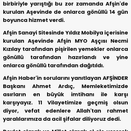
birbiriyle yarıştığı bu zor zamanda Afşin'de
kurulan Aşevinde de onlarca gönüllü 14 gün
boyunca hizmet verdi.
Afşin Sanayi Sitesinde Yıldız Mobilya içerisine
kurulan Aşevinde Afşin MYO Aşçısı Necmi
Kızılay tarafından pişirilen yemekler onlarca
gönüllü tarafından hazırlandı ve yine
onlarca gönüllü tarafından dağıtıldı.
Afşin Haber'in sorularını yanıtlayan AFŞİNDER
Başkanı Ahmet Ardıç, Memleketimizde
asırların en büyük imtihanı ile karşı
karşıyayız. 11 Vilayetimize geçmiş olsun
diyor, vefat edenlere Allah'tan rahmet
yaralılarımıza da acil şifalar diliyoruz dedi.