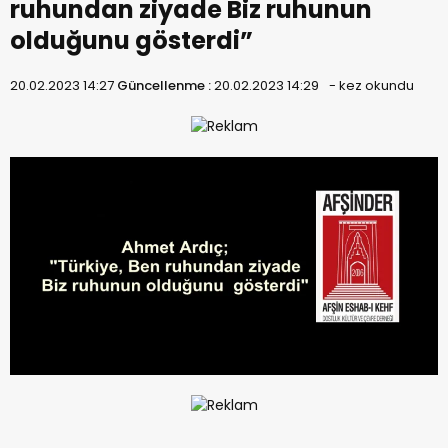
ruhundan ziyade Biz ruhunun
olduğunu gösterdi”
20.02.2023 14:27
Güncellenme :
20.02.2023 14:29
-
kez okundu