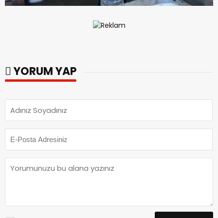
YORUM YAP