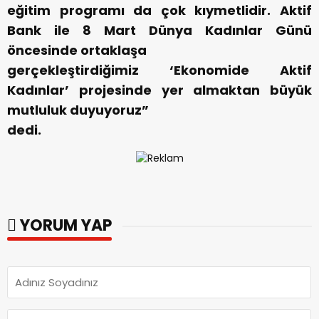
eğitim programı da çok kıymetlidir. Aktif
Bank ile 8 Mart Dünya Kadınlar Günü
öncesinde ortaklaşa
gerçekleştirdiğimiz ‘Ekonomide Aktif
Kadınlar’ projesinde yer almaktan büyük
mutluluk duyuyoruz”
dedi.
YORUM YAP