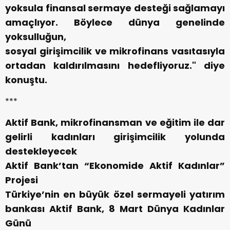
yoksula finansal sermaye desteği sağlamayı
amaçlıyor. Böylece dünya genelinde
yoksulluğun,
sosyal girişimcilik ve mikrofinans vasıtasıyla
ortadan kaldırılmasını hedefliyoruz." diye
konuştu.
***
Aktif Bank, mikrofinansman ve eğitim ile dar
gelirli kadınları girişimcilik yolunda
destekleyecek
Aktif Bank’tan “Ekonomide Aktif Kadınlar”
Projesi
Türkiye’nin en büyük özel sermayeli yatırım
bankası Aktif Bank, 8 Mart Dünya Kadınlar
Günü