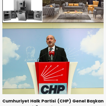
Cumhuriyet Halk Partisi (CHP) Genel Başkan