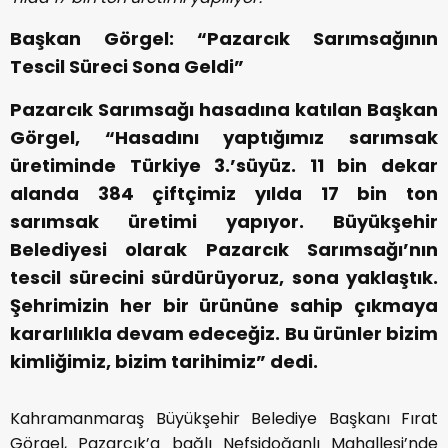
Başkan Görgel: “Pazarcık Sarımsağının
Tescil Süreci Sona Geldi”
Pazarcık Sarımsağı hasadına katılan Başkan
Görgel, “Hasadını yaptığımız sarımsak
üretiminde Türkiye 3.’süyüz. 11 bin dekar
alanda 384 çiftçimiz yılda 17 bin ton
sarımsak üretimi yapıyor. Büyükşehir
Belediyesi olarak Pazarcık Sarımsağı’nın
tescil sürecini sürdürüyoruz, sona yaklaştık.
Şehrimizin her bir ürününe sahip çıkmaya
kararlılıkla devam edeceğiz. Bu ürünler bizim
kimliğimiz, bizim tarihimiz” dedi.
Kahramanmaraş Büyükşehir Belediye Başkanı Fırat
Görgel, Pazarcık’a bağlı Nefsidoğanlı Mahallesi’nde