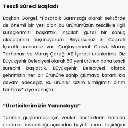
Tescil Süreci Başladı
Başkan Görgel, “Pazarcık Sarımsağı olarak sektörde
de önemli bir yeri olan bu ürünümüzün tesciliyle ilgili
süreçlerimizi başlattık, inşallah güzel bir sonuç
alacağımızı düşünüyorum. Biliyorsunuz 31 Coğrafi
İşaretli ürünümüz var. Çağlayancerit Cevizi, Maraş
Tarhanası ve Maraş Çöreği AB İşaretli ürünlerimiz. Biz
Büyükşehir Belediyesi olarak 50 yeni ürünün daha tescil
sürecini başlattık. Büyükşehir Belediyesi olarak
şehrimizin her bir ürününe sahip çıkmaya kararlılıkla
devam edeceğiz. Bu ürünler bizim kimliğimiz, bizim
tarihimiz” diye konuştu.
“Üreticilerimizin Yanındayız”
Tarımın güçlenmesi için verilen desteklerin kırsalda
üretimin devamlılığı açısından büyük önem taşıdığını