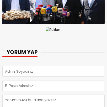
YORUM YAP