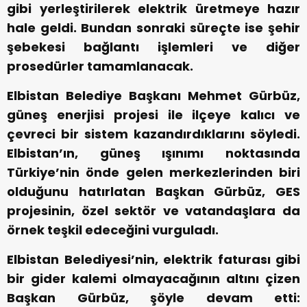
gibi yerleştirilerek elektrik üretmeye hazır
hale geldi. Bundan sonraki süreçte ise şehir
şebekesi bağlantı işlemleri ve diğer
prosedürler tamamlanacak.
Elbistan Belediye Başkanı Mehmet Gürbüz,
güneş enerjisi projesi ile ilçeye kalıcı ve
çevreci bir sistem kazandırdıklarını söyledi.
Elbistan’ın, güneş ışınımı noktasında
Türkiye’nin önde gelen merkezlerinden biri
olduğunu hatırlatan Başkan Gürbüz, GES
projesinin, özel sektör ve vatandaşlara da
örnek teşkil edeceğini vurguladı.
Elbistan Belediyesi’nin, elektrik faturası gibi
bir gider kalemi olmayacağının altını çizen
Başkan Gürbüz, şöyle devam etti: