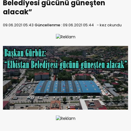
Belediyesi gücünü güneşten
alacak”
09.06.2021 05:43
Güncellenme :
09.06.2021 05:44
-
kez okundu