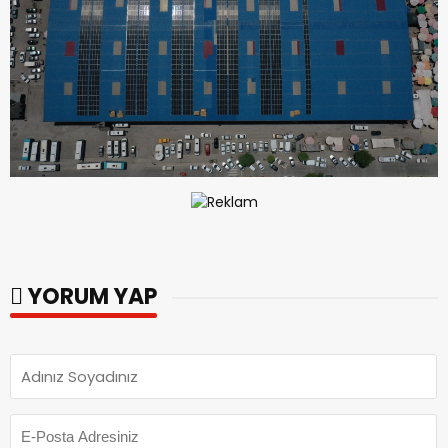
YORUM YAP