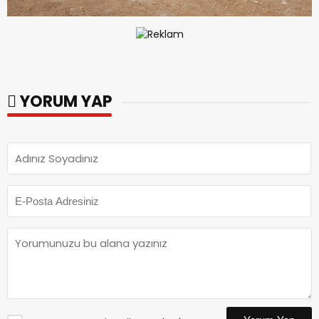
YORUM YAP