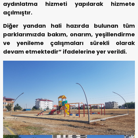
aydınlatma hizmeti yapılarak hizmete
açılmıştır.
Diğer yandan hali hazırda bulunan tüm
parklarımızda bakım, onarım, yeşillendirme
ve yenileme çalışmaları sürekli olarak
devam etmektedir” ifadelerine yer verildi.