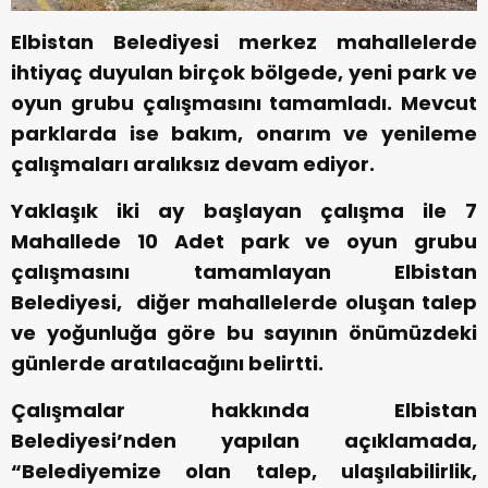
Elbistan Belediyesi merkez mahallelerde
ihtiyaç duyulan birçok bölgede, yeni park ve
oyun grubu çalışmasını tamamladı. Mevcut
parklarda ise bakım, onarım ve yenileme
çalışmaları aralıksız devam ediyor.
Yaklaşık iki ay başlayan çalışma ile 7
Mahallede 10 Adet park ve oyun grubu
çalışmasını tamamlayan Elbistan
Belediyesi, diğer mahallelerde oluşan talep
ve yoğunluğa göre bu sayının önümüzdeki
günlerde aratılacağını belirtti.
Çalışmalar hakkında Elbistan
Belediyesi’nden yapılan açıklamada,
“Belediyemize olan talep, ulaşılabilirlik,