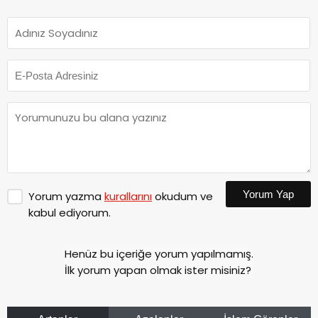
Yorum Yap
Yorum yazma
kurallarını
okudum ve
kabul ediyorum.
Henüz bu içeriğe yorum yapılmamış.
İlk yorum yapan olmak ister misiniz?