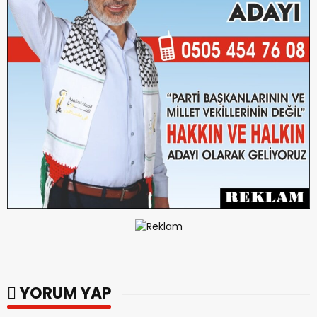
YORUM YAP