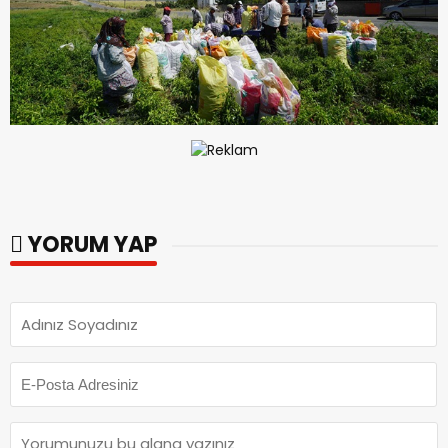
YORUM YAP