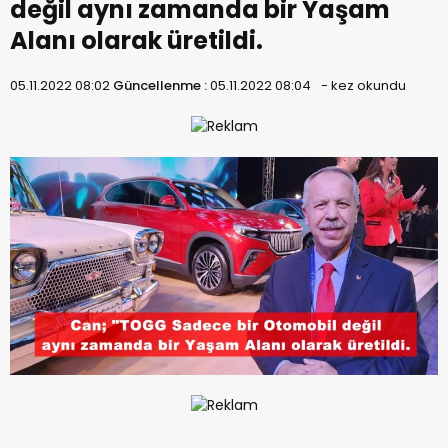
değil aynı zamanda bir Yaşam
Alanı olarak üretildi.
05.11.2022 08:02
Güncellenme :
05.11.2022 08:04
-
kez okundu