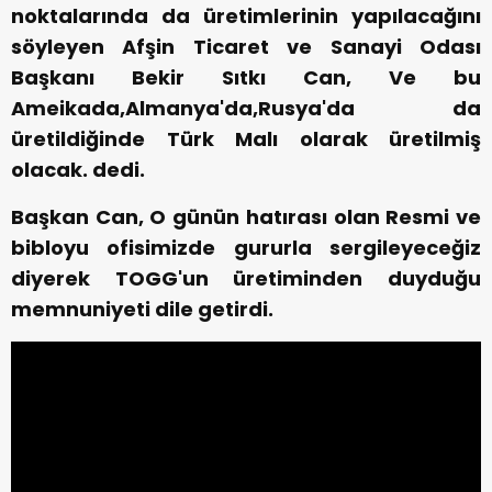
noktalarında da üretimlerinin yapılacağını
söyleyen Afşin Ticaret ve Sanayi Odası
Başkanı Bekir Sıtkı Can, Ve bu
Ameikada,Almanya'da,Rusya'da da
üretildiğinde Türk Malı olarak üretilmiş
olacak. dedi.
Başkan Can, O günün hatırası olan Resmi ve
bibloyu ofisimizde gururla sergileyeceğiz
diyerek TOGG'un üretiminden duyduğu
memnuniyeti dile getirdi.