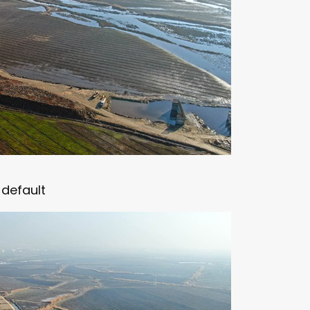
default