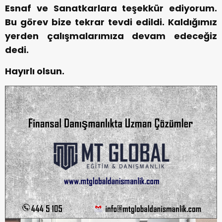
Esnaf ve Sanatkarlara teşekkür ediyorum.
Bu görev bize tekrar tevdi edildi. Kaldığımız
yerden çalışmalarımıza devam edeceğiz
dedi.
Hayırlı olsun.