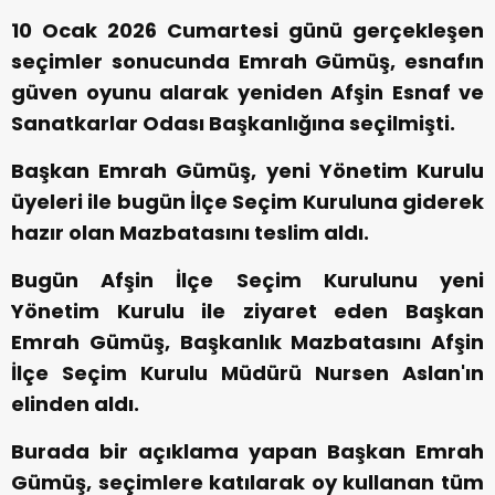
10 Ocak 2026 Cumartesi günü gerçekleşen
seçimler sonucunda Emrah Gümüş, esnafın
güven oyunu alarak yeniden Afşin Esnaf ve
Sanatkarlar Odası Başkanlığına seçilmişti.
Başkan Emrah Gümüş, yeni Yönetim Kurulu
üyeleri ile bugün İlçe Seçim Kuruluna giderek
hazır olan Mazbatasını teslim aldı.
Bugün Afşin İlçe Seçim Kurulunu yeni
Yönetim Kurulu ile ziyaret eden Başkan
Emrah Gümüş, Başkanlık Mazbatasını Afşin
İlçe Seçim Kurulu Müdürü Nursen Aslan'ın
elinden aldı.
Burada bir açıklama yapan Başkan Emrah
Gümüş, seçimlere katılarak oy kullanan tüm