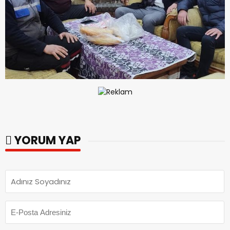
YORUM YAP