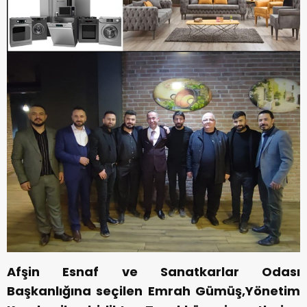
Afşin Esnaf ve Sanatkarlar Odası
Başkanlığına seçilen Emrah Gümüş,Yönetim