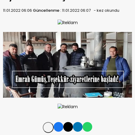
11.01.2022 06:06
Güncellenme :
11.01.2022 06:07
-
kez okundu