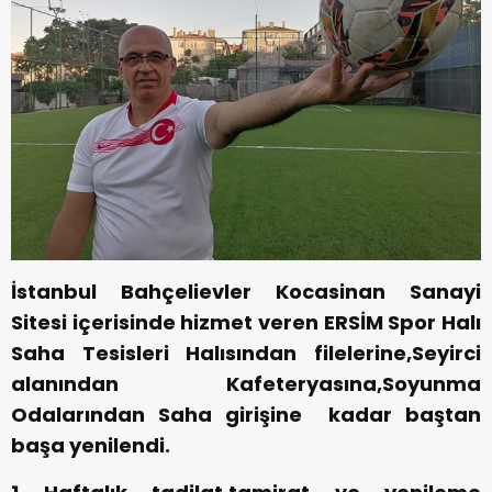
İstanbul Bahçelievler Kocasinan Sanayi
Sitesi içerisinde hizmet veren ERSİM Spor Halı
Saha Tesisleri Halısından filelerine,Seyirci
alanından Kafeteryasına,Soyunma
Odalarından Saha girişine kadar baştan
başa yenilendi.