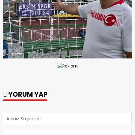
YORUM YAP